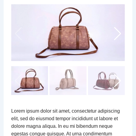
Lorem ipsum dolor sit amet, consectetur adipiscing
elit, sed do eiusmod tempor incididunt ut labore et
dolore magna aliqua. In eu mi bibendum neque
egestas congue quisque. At urna condimentum