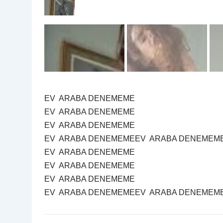
EV ARABA DENEMEME
EV ARABA DENEMEME
EV ARABA DENEMEME
EV ARABA DENEMEMEEV ARABA DENEMEM
EV ARABA DENEMEME
EV ARABA DENEMEME
EV ARABA DENEMEME
EV ARABA DENEMEMEEV ARABA DENEMEM