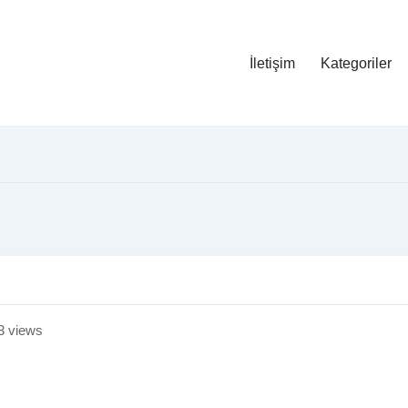
İletişim
Kategoriler
3 views